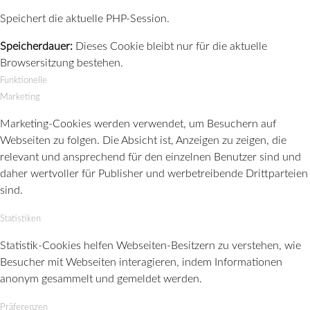
Speichert die aktuelle PHP-Session.
Speicherdauer:
Dieses Cookie bleibt nur für die aktuelle
Browsersitzung bestehen.
Funktionelle
Marketing
Marketing-Cookies werden verwendet, um Besuchern auf
Webseiten zu folgen. Die Absicht ist, Anzeigen zu zeigen, die
relevant und ansprechend für den einzelnen Benutzer sind und
daher wertvoller für Publisher und werbetreibende Drittparteien
sind.
Statistiken
Statistik-Cookies helfen Webseiten-Besitzern zu verstehen, wie
Besucher mit Webseiten interagieren, indem Informationen
anonym gesammelt und gemeldet werden.
Präferenzen