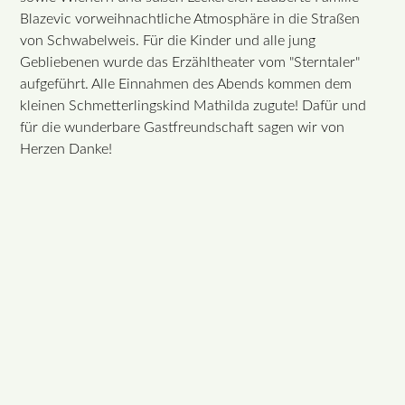
Blazevic vorweihnachtliche Atmosphäre in die Straßen
von Schwabelweis. Für die Kinder und alle jung
Gebliebenen wurde das Erzähltheater vom "Sterntaler"
aufgeführt. Alle Einnahmen des Abends kommen dem
kleinen Schmetterlingskind Mathilda zugute! Dafür und
für die wunderbare Gastfreundschaft sagen wir von
Herzen Danke!