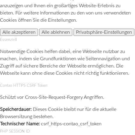
anzuzeigen und Ihnen ein großartiges Website-Erlebnis zu
bieten. Für weitere Informationen zu den von uns verwendeten
Cookies öffnen Sie die Einstellungen.
Alle akzeptieren
Alle ablehnen
Privatsphäre-Einstellungen
Essenziell
Notwendige Cookies helfen dabei, eine Webseite nutzbar zu
machen, indem sie Grundfunktionen wie Seitennavigation und
Zugriff auf sichere Bereiche der Webseite ermöglichen. Die
Webseite kann ohne diese Cookies nicht richtig funktionieren.
Contao HTTPS CSRF Token
Schützt vor Cross-Site-Request-Forgery Angriffen.
Speicherdauer:
Dieses Cookie bleibt nur für die aktuelle
Browsersitzung bestehen.
Technischer Name:
csrf_https-contao_csrf_token
PHP SESSION ID